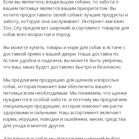
Если вы являетесь владельцем собаки, то забота о
вашем питомце является вашим приоритетом. Вы
хотите предоставить своей собаке лучшие продукты и
заботу, которую она заслуживает. Интернет-магазин
Zoo_City предлагает широкий ассортимент товаров для
собак всех возрастов и пород.
Вы можете купить товары и корм для собак в Астане с
доставкой прямо к вашей двери. Наша доставка по
Астане удобна и надежна, вы можете быть уверены,
что ваш заказ будет доставлен быстро и безопасно.
Мы предлагаем продукцию для щенков и взрослых
собак, которая поможет вам обеспечить вашего
питомца всем необходимым. Мы понимаем, что щенки
нуждаются в особой заботе, и поэтому мы предлагаем
специальную продукцию, которая поможет им расти
здоровыми и сильными. Наш ассортимент включает
корма, игрушки, поводки и ошейники, миски, средства
для ухода и многое другое.
Для взрослых собак мы предлагаем широкий выбор