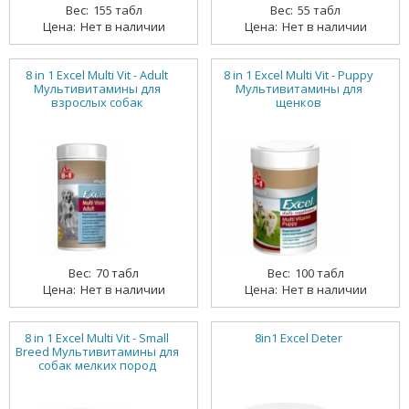
155 табл
55 табл
Нет в наличии
Нет в наличии
8 in 1 Excel Multi Vit - Adult
8 in 1 Excel Multi Vit - Puppy
Мультивитамины для
Мультивитамины для
взрослых собак
щенков
70 табл
100 табл
Нет в наличии
Нет в наличии
8 in 1 Excel Multi Vit - Small
8in1 Excel Deter
Breed Мультивитамины для
собак мелких пород