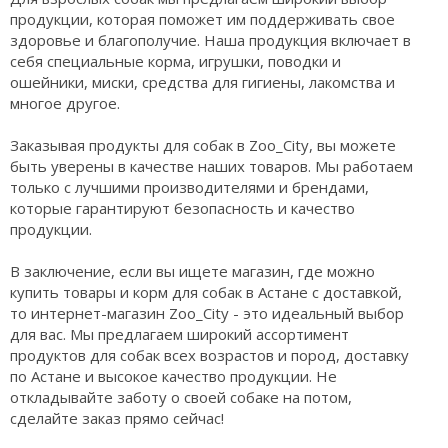
продукции, которая поможет им поддерживать свое
здоровье и благополучие. Наша продукция включает в
себя специальные корма, игрушки, поводки и
ошейники, миски, средства для гигиены, лакомства и
многое другое.
Заказывая продукты для собак в Zoo_City, вы можете
быть уверены в качестве наших товаров. Мы работаем
только с лучшими производителями и брендами,
которые гарантируют безопасность и качество
продукции.
В заключение, если вы ищете магазин, где можно
купить товары и корм для собак в Астане с доставкой,
то интернет-магазин Zoo_City - это идеальный выбор
для вас. Мы предлагаем широкий ассортимент
продуктов для собак всех возрастов и пород, доставку
по Астане и высокое качество продукции. Не
откладывайте заботу о своей собаке на потом,
сделайте заказ прямо сейчас!