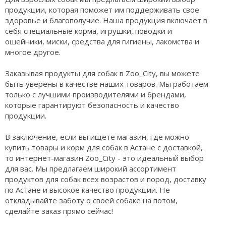
продукции, которая поможет им поддерживать свое
здоровье и благополучие. Наша продукция включает в
себя специальные корма, игрушки, поводки и
ошейники, миски, средства для гигиены, лакомства и
многое другое.
Заказывая продукты для собак в Zoo_City, вы можете
быть уверены в качестве наших товаров. Мы работаем
только с лучшими производителями и брендами,
которые гарантируют безопасность и качество
продукции.
В заключение, если вы ищете магазин, где можно
купить товары и корм для собак в Астане с доставкой,
то интернет-магазин Zoo_City - это идеальный выбор
для вас. Мы предлагаем широкий ассортимент
продуктов для собак всех возрастов и пород, доставку
по Астане и высокое качество продукции. Не
откладывайте заботу о своей собаке на потом,
сделайте заказ прямо сейчас!