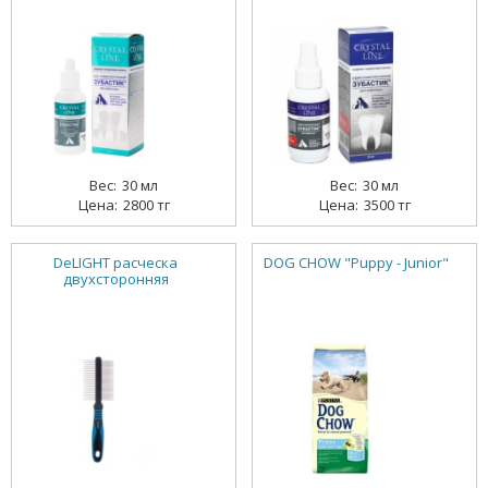
30 мл
30 мл
2800 тг
3500 тг
DeLIGHT расческа
DOG CHOW "Puppy - Junior"
двухсторонняя