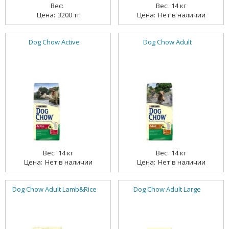
14 кг
3200 тг
Нет в наличии
Dog Chow Active
Dog Chow Adult
14 кг
14 кг
Нет в наличии
Нет в наличии
Dog Chow Adult Lamb&Rice
Dog Chow Adult Large