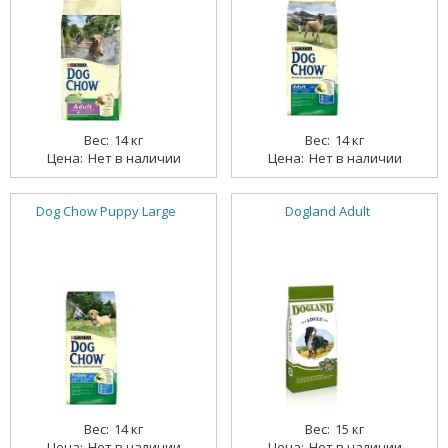
14 кг
14 кг
Нет в наличии
Нет в наличии
Dog Chow Puppy Large
Dogland Adult
14 кг
15 кг
Нет в наличии
Нет в наличии