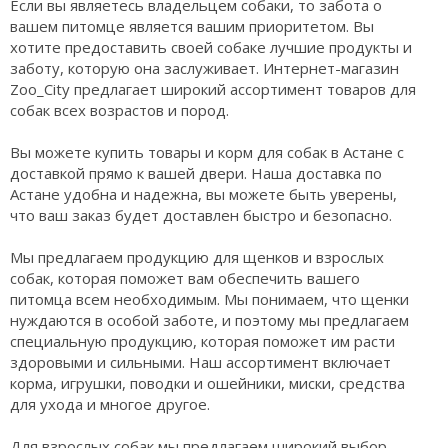
Если вы являетесь владельцем собаки, то забота о
вашем питомце является вашим приоритетом. Вы
хотите предоставить своей собаке лучшие продукты и
заботу, которую она заслуживает. Интернет-магазин
Zoo_City предлагает широкий ассортимент товаров для
собак всех возрастов и пород.
Вы можете купить товары и корм для собак в Астане с
доставкой прямо к вашей двери. Наша доставка по
Астане удобна и надежна, вы можете быть уверены,
что ваш заказ будет доставлен быстро и безопасно.
Мы предлагаем продукцию для щенков и взрослых
собак, которая поможет вам обеспечить вашего
питомца всем необходимым. Мы понимаем, что щенки
нуждаются в особой заботе, и поэтому мы предлагаем
специальную продукцию, которая поможет им расти
здоровыми и сильными. Наш ассортимент включает
корма, игрушки, поводки и ошейники, миски, средства
для ухода и многое другое.
Для взрослых собак мы предлагаем широкий выбор