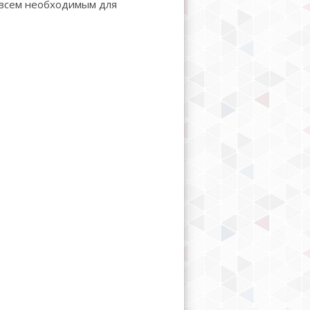
у всем необходимым для