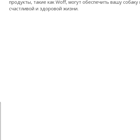
продукты, такие как Woff, могут обеспечить вашу собак
счастливой и здоровой жизни.