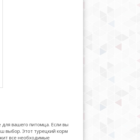
е для вашего питомца. Если вы
аш выбор. Этот турецкий корм
ржит все необходимые