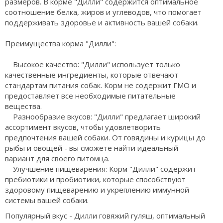
размеров. В корме "Дилли" содержится оптимальное
соотношение белка, жиров и углеводов, что помогает
поддерживать здоровье и активность вашей собаки.
Преимущества корма "Дилли":
Высокое качество: "Дилли" использует только
качественные ингредиенты, которые отвечают
стандартам питания собак. Корм не содержит ГМО и
предоставляет все необходимые питательные
вещества.
Разнообразие вкусов: "Дилли" предлагает широкий
ассортимент вкусов, чтобы удовлетворить
предпочтения вашей собаки. От говядины и курицы до
рыбы и овощей - вы сможете найти идеальный
вариант для своего питомца.
Улучшение пищеварения: Корм "Дилли" содержит
пребиотики и пробиотики, которые способствуют
здоровому пищеварению и укреплению иммунной
системы вашей собаки.
Популярный вкус - Дилли говяжий гуляш, оптимальный