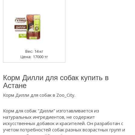
14 кг
17000 тг
Корм Дилли для собак купить в
Астане
Корм Дилли для собак в Zoo_City.
Корм для собак "Дилли" изготавливается из
натуральных ингредиентов, не содержит
искусственных добавок и красителей. Он разработан с
учетом потребностей собак разных возрастных групп и