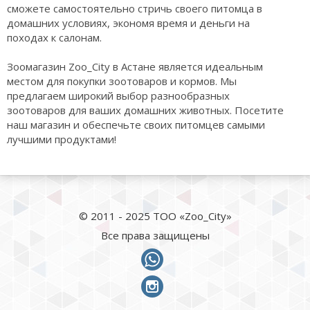
сможете самостоятельно стричь своего питомца в
домашних условиях, экономя время и деньги на
походах к салонам.
Зоомагазин Zoo_City в Астане является идеальным
местом для покупки зоотоваров и кормов. Мы
предлагаем широкий выбор разнообразных
зоотоваров для ваших домашних животных. Посетите
наш магазин и обеспечьте своих питомцев самыми
лучшими продуктами!
© 2011 - 2025 ТОО «Zoo_City»
Все права защищены
whatsapp
instagram