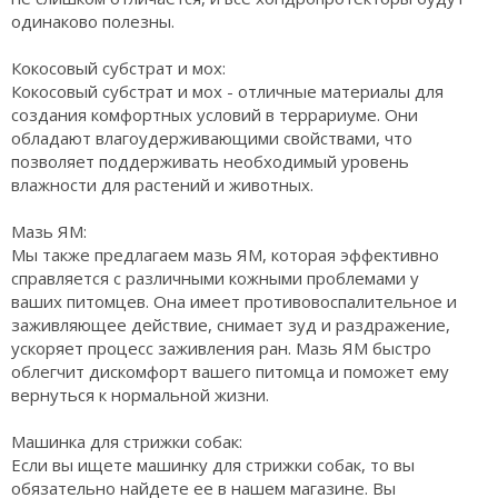
одинаково полезны.
Кокосовый субстрат и мох:
Кокосовый субстрат и мох - отличные материалы для
создания комфортных условий в террариуме. Они
обладают влагоудерживающими свойствами, что
позволяет поддерживать необходимый уровень
влажности для растений и животных.
Мазь ЯМ:
Мы также предлагаем мазь ЯМ, которая эффективно
справляется с различными кожными проблемами у
ваших питомцев. Она имеет противовоспалительное и
заживляющее действие, снимает зуд и раздражение,
ускоряет процесс заживления ран. Мазь ЯМ быстро
облегчит дискомфорт вашего питомца и поможет ему
вернуться к нормальной жизни.
Машинка для стрижки собак:
Если вы ищете машинку для стрижки собак, то вы
обязательно найдете ее в нашем магазине. Вы