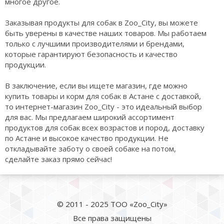
многое другое.
Заказывая продукты для собак в Zoo_City, вы можете
быть уверены в качестве наших товаров. Мы работаем
только с лучшими производителями и брендами,
которые гарантируют безопасность и качество
продукции.
В заключение, если вы ищете магазин, где можно
купить товары и корм для собак в Астане с доставкой,
то интернет-магазин Zoo_City - это идеальный выбор
для вас. Мы предлагаем широкий ассортимент
продуктов для собак всех возрастов и пород, доставку
по Астане и высокое качество продукции. Не
откладывайте заботу о своей собаке на потом,
сделайте заказ прямо сейчас!
© 2011 - 2025 ТОО «Zoo_City»
Все права защищены