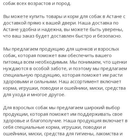
собак всех возрастов и пород.
Вы можете купить товары и корм для собак в Астане с
доставкой прямо к вашей двери. Наша доставка по
Астане удобна и надежна, вы можете быть уверены,
что ваш заказ будет доставлен быстро и безопасно.
Мы предлагаем продукцию для щенков и взрослых
собак, которая поможет вам обеспечить вашего
питомца всем необходимым. Мы понимаем, что щенки
нуждаются в особой заботе, и поэтому мы предлагаем
специальную продукцию, которая поможет им расти
здоровыми и сильными. Наш ассортимент включает
корма, игрушки, поводки и ошейники, миски, средства
для ухода и многое другое.
Для взрослых собак мы предлагаем широкий выбор
продукции, которая поможет им поддерживать свое
здоровье и благополучие. Наша продукция включает в
себя специальные корма, игрушки, поводки и
ошейники, миски, средства для гигиены, лакомства и