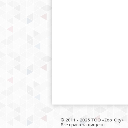
© 2011 - 2025 ТОО «Zoo_City»
Все права защищены