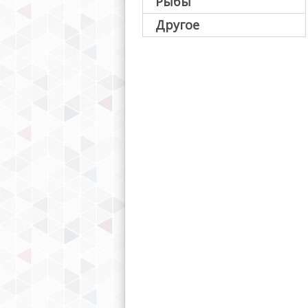
Рыбы
Другое