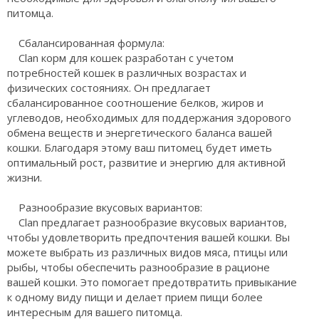
питомца.
Сбалансированная формула:
Clan корм для кошек разработан с учетом
потребностей кошек в различных возрастах и
физических состояниях. Он предлагает
сбалансированное соотношение белков, жиров и
углеводов, необходимых для поддержания здорового
обмена веществ и энергетического баланса вашей
кошки. Благодаря этому ваш питомец будет иметь
оптимальный рост, развитие и энергию для активной
жизни.
Разнообразие вкусовых вариантов:
Clan предлагает разнообразие вкусовых вариантов,
чтобы удовлетворить предпочтения вашей кошки. Вы
можете выбрать из различных видов мяса, птицы или
рыбы, чтобы обеспечить разнообразие в рационе
вашей кошки. Это помогает предотвратить привыкание
к одному виду пищи и делает прием пищи более
интересным для вашего питомца.