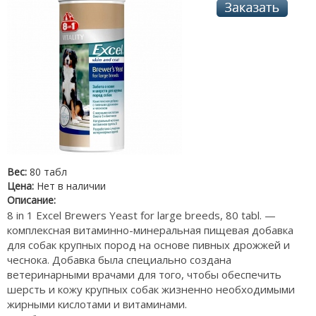
Вес:
80 табл
Цена:
Нет в наличии
Описание:
8 in 1 Excel Brewers Yeast for large breeds, 80 tabl. —
комплексная витаминно-минеральная пищевая добавка
для собак крупных пород на основе пивных дрожжей и
чеснока. Добавка была специально создана
ветеринарными врачами для того, чтобы обеспечить
шерсть и кожу крупных собак жизненно необходимыми
жирными кислотами и витаминами.