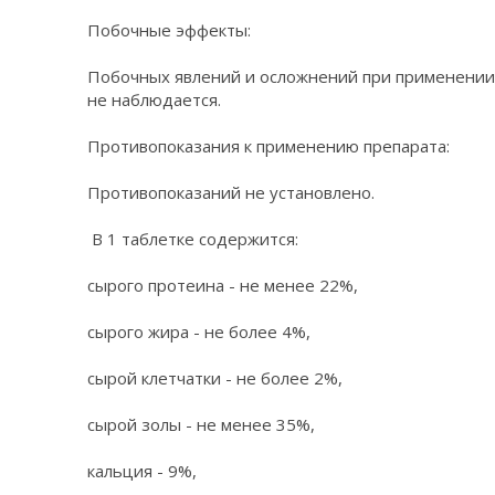
Побочные эффекты:
Побочных явлений и осложнений при применении 
не наблюдается.
Противопоказания к применению препарата:
Противопоказаний не установлено.
В 1 таблетке содержится:
сырого протеина - не менее 22%,
сырого жира - не более 4%,
сырой клетчатки - не более 2%,
сырой золы - не менее 35%,
кальция - 9%,