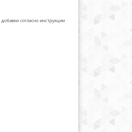
добавки согласно инструкции