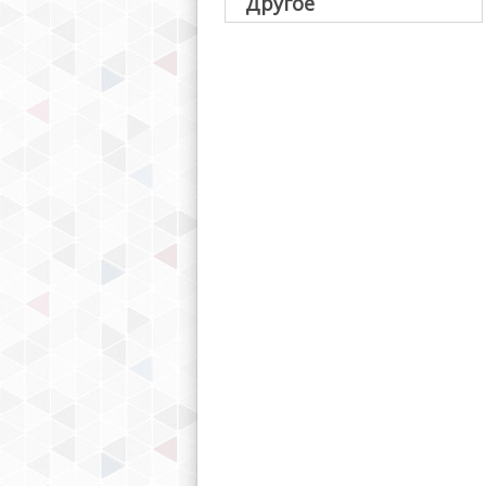
Другое