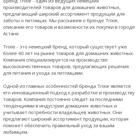
Бренд Trixie - один из ведущих немецких
производителей товаров для домашних животных,
предлагающий широкий ассортимент продукции для
заботы о питомцах. Мы расскажем о бренде Trixie,
описании его товаров и возможности их покупки в городе
Астане.
Trixie - это немецкий бренд, который существует уже
более 40 лет на рынке товаров для домашних животных.
Компания специализируется на производстве
высококачественных товаров, предлагающих решения
для питания и ухода за питомцами.
Одной из главных особенностей бренда Trixie является
его инновационный подход к разработке и производству
товаров. Компания постоянно следит за последними
тенденциями в индустрии домашних животных и
учитывает потребности владельцев животных. Они
предлагают широкий ассортимент продукции, которая
поможет обеспечить правильный уход за вашим
любимцем.