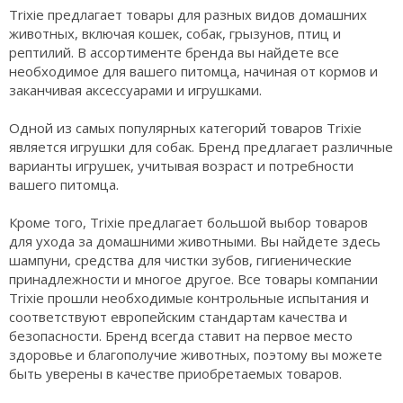
Trixie предлагает товары для разных видов домашних
животных, включая кошек, собак, грызунов, птиц и
рептилий. В ассортименте бренда вы найдете все
необходимое для вашего питомца, начиная от кормов и
заканчивая аксессуарами и игрушками.
Одной из самых популярных категорий товаров Trixie
является игрушки для собак. Бренд предлагает различные
варианты игрушек, учитывая возраст и потребности
вашего питомца.
Кроме того, Trixie предлагает большой выбор товаров
для ухода за домашними животными. Вы найдете здесь
шампуни, средства для чистки зубов, гигиенические
принадлежности и многое другое. Все товары компании
Trixie прошли необходимые контрольные испытания и
соответствуют европейским стандартам качества и
безопасности. Бренд всегда ставит на первое место
здоровье и благополучие животных, поэтому вы можете
быть уверены в качестве приобретаемых товаров.