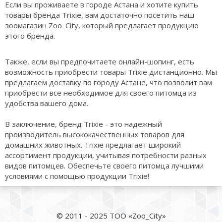
Если вы проживаете в городе Астана и хотите купить
товары бренда Trixie, вам достаточно посетить наш
зоомагазин Zoo_City, который предлагает продукцию
этого бренда.
Также, если вы предпочитаете онлайн-шопинг, есть
возможность приобрести товары Trixie дистанционно. Мы
предлагаем доставку по городу Астане, что позволит вам
приобрести все необходимое для своего питомца из
удобства вашего дома.
В заключение, бренд Trixie - это надежный
производитель высококачественных товаров для
домашних животных. Trixie предлагает широкий
ассортимент продукции, учитывая потребности разных
видов питомцев. Обеспечьте своего питомца лучшими
условиями с помощью продукции Trixie!
© 2011 - 2025 ТОО «Zoo_City»