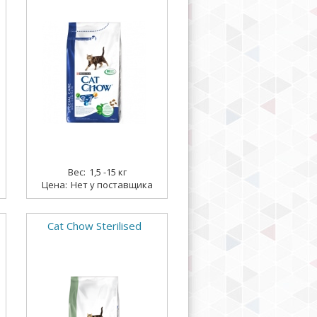
1,5 -15 кг
Нет у поставщика
Cat Chow Sterilised