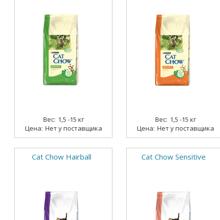
1,5 -15 кг
1,5 -15 кг
Нет у поставщика
Нет у поставщика
Cat Chow Hairball
Cat Chow Sensitive