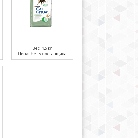
1,5 кг
Нет у поставщика