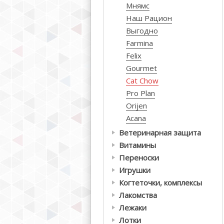
Мнямс
Наш Рацион
Выгодно
Farmina
Felix
Gourmet
Cat Chow
Pro Plan
Orijen
Acana
Ветеринарная защита
Витамины
Переноски
Игрушки
Когтеточки, комплексы
Лакомства
Лежаки
Лотки