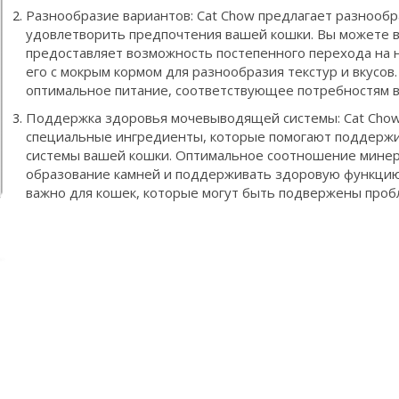
Разнообразие вариантов: Cat Chow предлагает разнообр
удовлетворить предпочтения вашей кошки. Вы можете в
предоставляет возможность постепенного перехода на 
его с мокрым кормом для разнообразия текстур и вкусов
оптимальное питание, соответствующее потребностям 
Поддержка здоровья мочевыводящей системы: Cat Chow
специальные ингредиенты, которые помогают поддерж
системы вашей кошки. Оптимальное соотношение минер
образование камней и поддерживать здоровую функцию
важно для кошек, которые могут быть подвержены проб