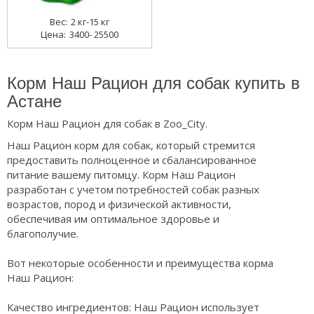
2 кг-15 кг
3400- 25500
Корм Наш Рацион для собак купить в
Астане
Корм Наш Рацион для собак в Zoo_City.
Наш Рацион корм для собак, который стремится
предоставить полноценное и сбалансированное
питание вашему питомцу. Корм Наш Рацион
разработан с учетом потребностей собак разных
возрастов, пород и физической активности,
обеспечивая им оптимальное здоровье и
благополучие.
Вот некоторые особенности и преимущества корма
Наш Рацион:
Качество ингредиентов: Наш Рацион использует