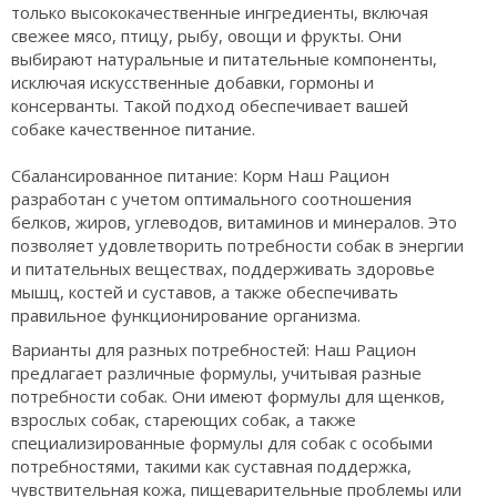
только высококачественные ингредиенты, включая
свежее мясо, птицу, рыбу, овощи и фрукты. Они
выбирают натуральные и питательные компоненты,
исключая искусственные добавки, гормоны и
консерванты. Такой подход обеспечивает вашей
собаке качественное питание.
Сбалансированное питание: Корм Наш Рацион
разработан с учетом оптимального соотношения
белков, жиров, углеводов, витаминов и минералов. Это
позволяет удовлетворить потребности собак в энергии
и питательных веществах, поддерживать здоровье
мышц, костей и суставов, а также обеспечивать
правильное функционирование организма.
Варианты для разных потребностей: Наш Рацион
предлагает различные формулы, учитывая разные
потребности собак. Они имеют формулы для щенков,
взрослых собак, стареющих собак, а также
специализированные формулы для собак с особыми
потребностями, такими как суставная поддержка,
чувствительная кожа, пищеварительные проблемы или