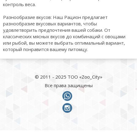
контроль веса.
Разнообразие вкусов: Наш Рацион предлагает
разнообразие вкусовых вариантов, чтобы
удовлетворить предпочтения вашей собаки. От
классических мясных вкусов до комбинаций с овощами
или рыбой, вы можете выбрать оптимальный вариант,
который понравится вашему питомцу.
© 2011 - 2025 ТОО «Zoo_City»
Все права защищены
whatsapp
instagram