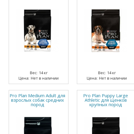
14 кг
14 кг
Нет в наличии
Нет в наличии
Pro Plan Medium Adult для
Pro Plan Puppy Large
взрослых собак средних
Athletic для щенков
пород
крупных пород