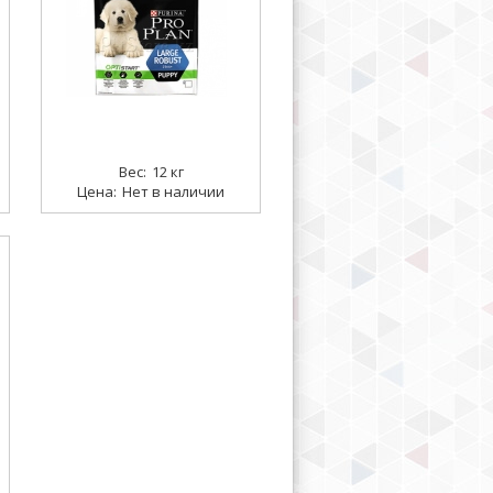
12 кг
Нет в наличии