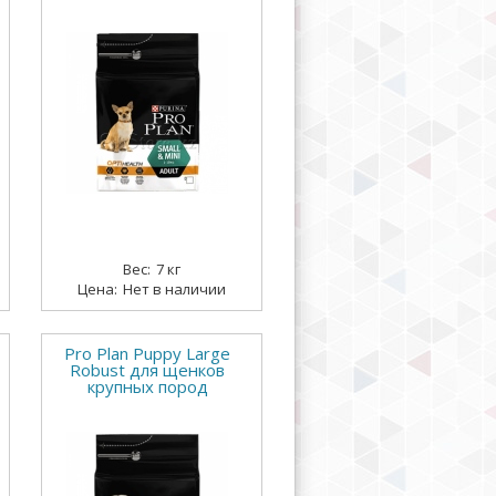
7 кг
Нет в наличии
Pro Plan Puppy Large
Robust для щенков
крупных пород