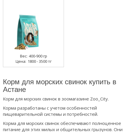
400-900 гр
1800 - 3500 тг
Корм для морских свинок купить в
Астане
Корм для морских свинок в зоомагазине Zoo_City.
Корма разработаны с учетом особенностей
пищеварительной системы и потребностей.
Корма для морских свинок обеспечивают полноценное
питание для этих милых и общительных грызунов. Они