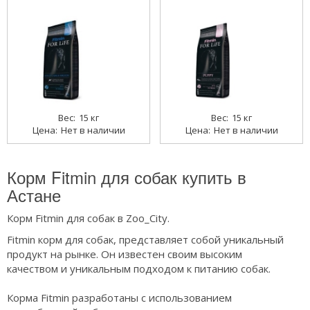
15 кг
15 кг
Нет в наличии
Нет в наличии
Корм Fitmin для собак купить в
Астане
Корм Fitmin для собак в Zoo_City.
Fitmin корм для собак, представляет собой уникальный
продукт на рынке. Он известен своим высоким
качеством и уникальным подходом к питанию собак.
Корма Fitmin разработаны с использованием