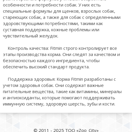
особенности и потребности собак. У них есть
специальные формулы для щенков, взрослых собак,
стареющих собак, а также для собак с определенными
здоровствующими потребностями, такими как
суставная поддержка, кожные проблемы или
чувствительный желудок.
Контроль качества: Fitmin строго контролирует все
этапы производства корма. Они следят за качеством и
безопасностью каждого ингредиента, чтобы
обеспечить высокий стандарт продукта.
Поддержка здоровья: Корма Fitmin разработаны с
учетом здоровья собак. Они содержат важные
питательные вещества, такие как витамины, минералы
и антиоксиданты, которые помогают поддерживать
иммунную систему, здоровую шерсть, зубы и кости.
© 2011 - 2025 ТОО «Zoo_City»