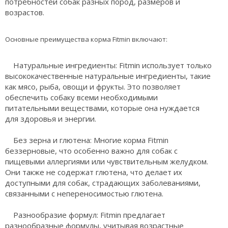
потребностей собак разных пород, размеров и
возрастов.
Основные преимущества корма Fitmin включают:
Натуральные ингредиенты: Fitmin использует только
высококачественные натуральные ингредиенты, такие
как мясо, рыба, овощи и фрукты. Это позволяет
обеспечить собаку всеми необходимыми
питательными веществами, которые она нуждается
для здоровья и энергии.
Без зерна и глютена: Многие корма Fitmin
беззерновые, что особенно важно для собак с
пищевыми аллергиями или чувствительным желудком.
Они также не содержат глютена, что делает их
доступными для собак, страдающих заболеваниями,
связанными с непереносимостью глютена.
Разнообразие формул: Fitmin предлагает
разнообразные формулы, учитывая возрастные