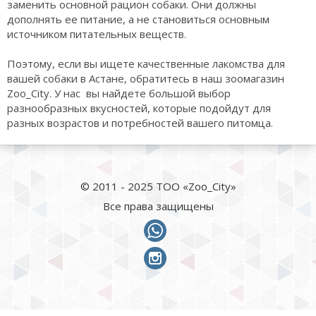
заменить основной рацион собаки. Они должны
дополнять ее питание, а не становиться основным
источником питательных веществ.
Поэтому, если вы ищете качественные лакомства для
вашей собаки в Астане, обратитесь в наш зоомагазин
Zoo_City. У нас вы найдете большой выбор
разнообразных вкусностей, которые подойдут для
разных возрастов и потребностей вашего питомца.
© 2011 - 2025 ТОО «Zoo_City»
Все права защищены
whatsapp
instagram