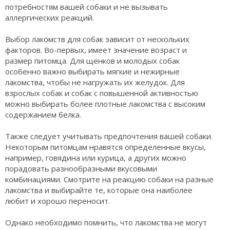
потребностям вашей собаки и не вызывать
аллергических реакций.
Выбор лакомств для собак зависит от нескольких
факторов. Во-первых, имеет значение возраст и
размер питомца. Для щенков и молодых собак
особенно важно выбирать мягкие и нежирные
лакомства, чтобы не нагружать их желудок. Для
взрослых собак и собак с повышенной активностью
можно выбирать более плотные лакомства с высоким
содержанием белка.
Также следует учитывать предпочтения вашей собаки.
Некоторым питомцам нравятся определенные вкусы,
например, говядина или курица, а других можно
порадовать разнообразными вкусовыми
комбинациями. Смотрите на реакцию собаки на разные
лакомства и выбирайте те, которые она наиболее
любит и хорошо переносит.
Однако необходимо помнить, что лакомства не могут