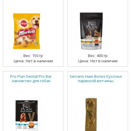
150 гр
400 гр
Нет в наличии
Нет в наличии
Pro Plan Dental Pro Bar
Serrano Ham Bones Кусочки
лакомство для собак
пармской ветчины