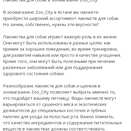
В зоомагазине Zoo_City в Астане вы сможете
приобрести широкий ассортимент лакомств для собак.
Но зачем, собственно, нужны эти вкусности?
Лакомства для собак играют важную роль в их жизни.
Они могут быть использованы в разных целях: как
премия за хорошее поведение, во время тренировок,
для развития навыков или просто в качестве угощения.
Кроме того, они могут быть полезными при лечении
различных заболеваний или для поддержания
здорового состояния собаки.
Разнообразие лакомств для собак и щенков в
зоомагазине Zoo_City позволяет выбрать именно то,
что подойдет вашему питомцу. Виды лакомств могут
варьироваться от сушеного мяса и экзотических
деликатесов до специальных косточек и зубных
палочек для ухода за полостью рта. Важно помнить,
что качество ингредиентов и содержание питательных
веществ в лакомствах должны соответствовать