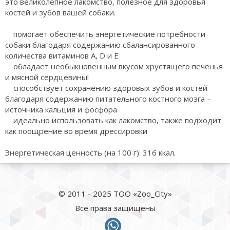
это великолепное лакомство, полезное для здоровья
костей и зубов вашей собаки.
помогает обеспечить энергетические потребности
собаки благодаря содержанию сбалансированного
количества витаминов A, D и E
обладает необыкновенным вкусом хрустящего печенья
и мясной сердцевины!
способствует сохранению здоровых зубов и костей
благодаря содержанию питательного костного мозга –
источника кальция и фосфора
идеально использовать как лакомство, также подходит
как поощрение во время дрессировки
Энергетическая ценность (на 100 г): 316 ккал.
© 2011 - 2025 ТОО «Zoo_City»
Все права защищены
whatsapp