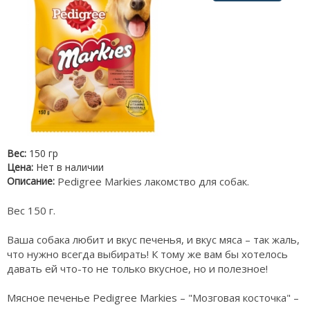
Вес:
150 гр
Цена:
Нет в наличии
Описание:
Pedigree Markies лакомство для собак.
Вес 150 г.
Ваша собака любит и вкус печенья, и вкус мяса – так жаль,
что нужно всегда выбирать! К тому же вам бы хотелось
давать ей что-то не только вкусное, но и полезное!
Мясное печенье Pedigree Markies – "Мозговая косточка" –