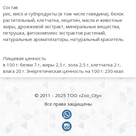
Состав
рис, мясо и субпродукты (в том числе говядина), белок
растительный, клетчатка, лецитин, масла и животные
жиры, дрожжевой экстракт, минеральные вещества,
петрушка, фитокомплекс экстрактов растений,
натуральные ароматизаторы, натуральный краситель.
Пищевая ценность
в 100 г: белки 7 г, жиры 2,5 г, зола 2,5 г, клетчатка 2 г,
влага 20 г. Энергетическая ценность на 100 г: 230 ккал.
© 2011 - 2025 ТОО «Zoo_City»
Все права защищены
whatsapp
instagram