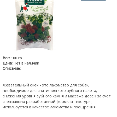
Вес:
100 гр
Цена:
Нет в наличии
Описание:
Жевательный снек - это лакомство для собак,
необходимое для снятия мягкого зубного налёта,
снижения уровня зубного камня и массажа дёсен за счет
специально разработанной формы и текстуры,
используется в качестве лакомства и поощрения.