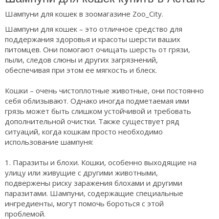
Шампуни для кошек в зоомагазине Zoo_City.
Шампуни для кошек – это отличное средство для
поддержания здоровья и красоты шерсти ваших
питомцев. Они помогают очищать шерсть от грязи,
пыли, следов слюны и других загрязнений,
обеспечивая при этом ее мягкость и блеск.
Кошки – очень чистоплотные животные, они постоянно
себя облизывают. Однако иногда подметаемая ими
грязь может быть слишком устойчивой и требовать
дополнительной очистки. Также существует ряд
ситуаций, когда кошкам просто необходимо
использование шампуня:
1. Паразиты и блохи. Кошки, особенно выходящие на
улицу или живущие с другими животными,
подвержены риску заражения блохами и другими
паразитами. Шампуни, содержащие специальные
ингредиенты, могут помочь бороться с этой
проблемой.