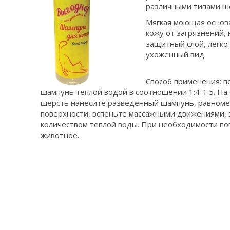
различными типами ш
Мягкая моющая основ
кожу от загрязнений,
защитный слой, легко
ухоженный вид.
Способ применения: 
шампунь теплой водой в соотношении 1:4-1:5. На
шерсть нанесите разведенный шампунь, равноме
поверхности, вспеньте массажными движениями,
количеством теплой воды. При необходимости п
животное.