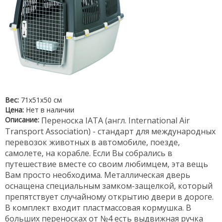
Вес:
71х51х50 см
Цена:
Нет в наличии
Описание:
Переноска IATA (англ. International Air
Transport Association) - cтандарт для международных
перевозок животных в автомобиле, поезде,
самолете, на корабле. Если Вы собрались в
путешествие вместе со своим любимцем, эта вещь
Вам просто необходима. Металлическая дверь
оснащена специальным замком-защелкой, который
препятствует случайному открытию двери в дороге.
В комплект входит пластмассовая кормушка. В
больших переносках от №4 есть выдвижная ручка