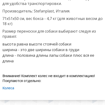
для удобства транспортировки.
Производитель: Stefanplast, Италия.
71х51х50 см, вес бокса - 4,7 кг (для животных весом до
18 кг)
Размер переноски для собаки выбирают следуя из
правил:
высота равна высоте стоячей собаки
ширина - это две ширины собаки в груди
длина - половина длины лапы собаки плюс вся ее
длина
Внимание! Комплект колес не входит в комплектацию!
Покупаются отдельно:
Колеса