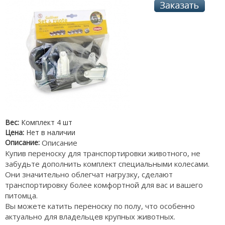
Вес:
Комплект 4 шт
Цена:
Нет в наличии
Описание:
Описание
Купив переноску для транспортировки животного, не
забудьте дополнить комплект специальными колесами.
Они значительно облегчат нагрузку, сделают
транспортировку более комфортной для вас и вашего
питомца.
Вы можете катить переноску по полу, что особенно
актуально для владельцев крупных животных.