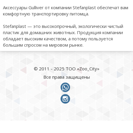
Аксессуары Gulliver от компании Stefanplast обеспечат вам
комфортную транспортировку питомца.
Stefanplast — это высокопрочный, экологически чистый
пластик для домашних животных. Продукция компании
обладает высоким качеством, а потому пользуется
большим спросом на мировом рынке.
© 2011 - 2025 ТОО «Zoo_City»
Все права защищены
whatsapp
instagram