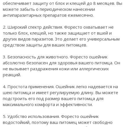
обеспечивает защиту от блох и клещей до 8 месяцев. Вы
можете забыть о периодическом нанесении
антипаразитарных препаратов ежемесячно.
2. Широкий спектр действия. Форесто охватывает не
только блох, клещей, но также защищает от вшей и
других видов паразитов. Это делает его универсальным
средством защиты для ваших питомцев.
3. Безопасность для животного. Форесто ошейник
абсолютно безопасен для здоровья вашего питомца. Он
не вызывает раздражения кожи или аллергических
реакций.
4. Простота применения. Ошейник легко надевается на
шею питомца и имеет регулируемую длину. Вы можете
подстроить его под размер вашего питомца для
максимального комфорта и эффективности.
5. Удобство использования. Форесто ошейник
водостойкий, поэтому ваш питомец может свободно