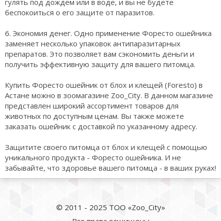
гулять под дождем или в воде, и вы не будете
беспокоиться о его защите от паразитов.
6. Экономия денег. Одно применение Форесто ошейника
заменяет несколько упаковок антипаразитарных
препаратов. Это позволяет вам сэкономить деньги и
получить эффективную защиту для вашего питомца.
Купить Форесто ошейник от блох и клещей (Foresto) в
Астане можно в зоомагазине Zoo_City. В данном магазине
представлен широкий ассортимент товаров для
животных по доступным ценам. Вы также можете
заказать ошейник с доставкой по указанному адресу.
Защитите своего питомца от блох и клещей с помощью
уникального продукта - Форесто ошейника. И не
забывайте, что здоровье вашего питомца - в ваших руках!
© 2011 - 2025 ТОО «Zoo_City»