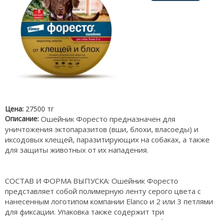
Цена:
27500 тг
Описание:
Ошейник Форесто предназначен для
уничтожения эктопаразитов (вши, блохи, власоеды) и
иксодовых клещей, паразитирующих на собаках, а также
для защиты животных от их нападения.
СОСТАВ И ФОРМА ВЫПУСКА: Ошейник Форесто
представляет собой полимерную ленту серого цвета с
нанесенным логотипом компании
Elanco
и 2 или 3 петлями
для фиксации. Упаковка также содержит три