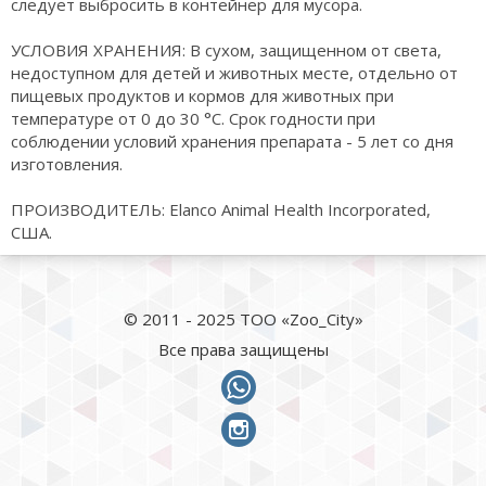
следует выбросить в контейнер для мусора.
УСЛОВИЯ ХРАНЕНИЯ: В сухом, защищенном от света,
недоступном для детей и животных месте, отдельно от
пищевых продуктов и кормов для животных при
температуре от 0 до 30 °С. Срок годности при
соблюдении условий хранения препарата - 5 лет со дня
изготовления.
ПРОИЗВОДИТЕЛЬ: Elanco Animal Health Incorporated,
США.
© 2011 - 2025 ТОО «Zoo_City»
Все права защищены
whatsapp
instagram