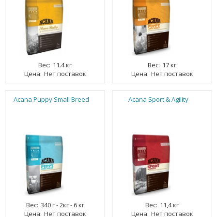
11.4 кг
17 кг
Нет поставок
Нет поставок
Acana Puppy Small Breed
Acana Sport & Agility
340 г - 2кг - 6 кг
11,4 кг
Нет поставок
Нет поставок