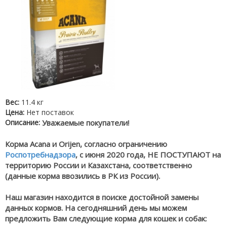
Вес:
11.4 кг
Цена:
Нет поставок
Описание:
Уважаемые покупатели!
Корма Acana и Orijen, согласно ограничению
Роспотребнадзора
, с июня 2020 года, НЕ ПОСТУПАЮТ на
территорию России и Казахстана, соответственно
(данные корма ввозились в РК из России).
Наш магазин находится в поиске достойной замены
данных кормов. На сегодняшний день мы можем
предложить Вам следующие корма для кошек и собак: