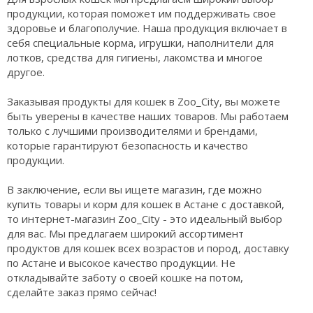
продукции, которая поможет им поддерживать свое
здоровье и благополучие. Наша продукция включает в
себя специальные корма, игрушки, наполнители для
лотков, средства для гигиены, лакомства и многое
другое.
Заказывая продукты для кошек в Zoo_City, вы можете
быть уверены в качестве наших товаров. Мы работаем
только с лучшими производителями и брендами,
которые гарантируют безопасность и качество
продукции.
В заключение, если вы ищете магазин, где можно
купить товары и корм для кошек в Астане с доставкой,
то интернет-магазин Zoo_City - это идеальный выбор
для вас. Мы предлагаем широкий ассортимент
продуктов для кошек всех возрастов и пород, доставку
по Астане и высокое качество продукции. Не
откладывайте заботу о своей кошке на потом,
сделайте заказ прямо сейчас!