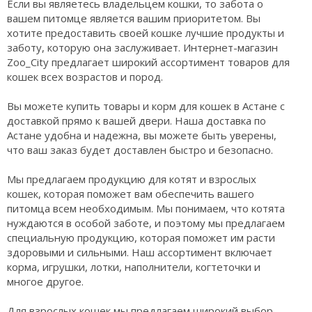
Если вы являетесь владельцем кошки, то забота о
вашем питомце является вашим приоритетом. Вы
хотите предоставить своей кошке лучшие продукты и
заботу, которую она заслуживает. Интернет-магазин
Zoo_City предлагает широкий ассортимент товаров для
кошек всех возрастов и пород.
Вы можете купить товары и корм для кошек в Астане с
доставкой прямо к вашей двери. Наша доставка по
Астане удобна и надежна, вы можете быть уверены,
что ваш заказ будет доставлен быстро и безопасно.
Мы предлагаем продукцию для котят и взрослых
кошек, которая поможет вам обеспечить вашего
питомца всем необходимым. Мы понимаем, что котята
нуждаются в особой заботе, и поэтому мы предлагаем
специальную продукцию, которая поможет им расти
здоровыми и сильными. Наш ассортимент включает
корма, игрушки, лотки, наполнители, когтеточки и
многое другое.
Для взрослых кошек мы предлагаем широкий выбор