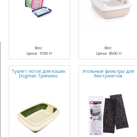
1500 тг
8500 тг
Туалет-лоток для кошек
Угольные фильтры для
Dogman Триплекс
биотуалетов