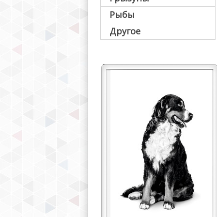
Рыбы
Другое