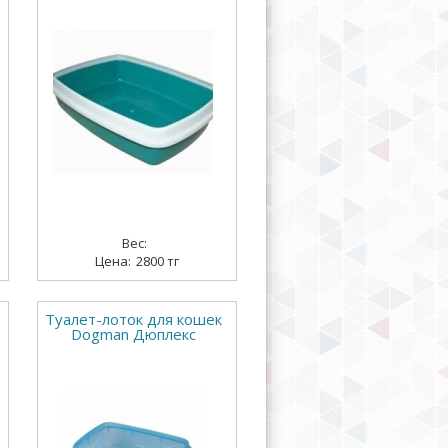
2800 тг
Туалет-лоток для кошек
Dogman Дюплекс