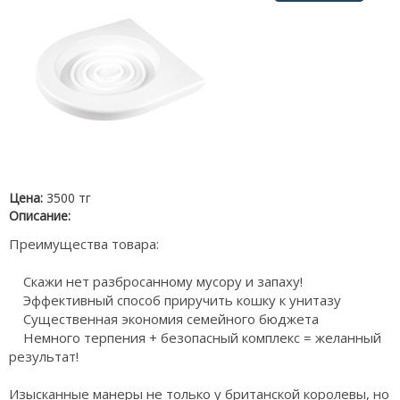
Цена:
3500 тг
Описание:
Преимущества товара:
Скажи нет разбросанному мусору и запаху!
Эффективный способ приручить кошку к унитазу
Существенная экономия семейного бюджета
Немного терпения + безопасный комплекс = желанный
результат!
Изысканные манеры не только у британской королевы, но