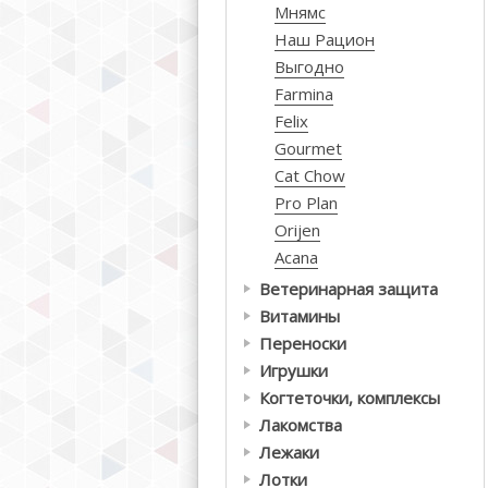
Мнямс
Наш Рацион
Выгодно
Farmina
Felix
Gourmet
Cat Chow
Pro Plan
Orijen
Acana
Ветеринарная защита
Витамины
Переноски
Игрушки
Когтеточки, комплексы
Лакомства
Лежаки
Лотки