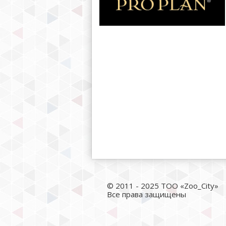
© 2011 - 2025 ТОО «Zoo_City»
Все права защищены