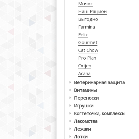
Мнямс
Наш Рацион
Выгодно
Farmina
Felix
Gourmet
Cat Chow
Pro Plan
Orijen
Acana
Ветеринарная защита
Витамины
Переноски
Игрушки
Когтеточки, комплексы
Лакомства
Лежаки
Лотки