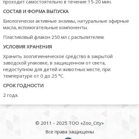
проходит самостоятельно в течение 15-20 мин.
СОСТАВ И ФОРМА ВЫПУСКА
Биологически активные энзимы, натуральные эфирные
масла, вспомогательные компоненты.
Пластиковый флакон 250 мл с распылителем.
УСЛОВИЯ ХРАНЕНИЯ
Хранить зоогигиеническое средство в закрытой
заводской упаковке, в защищенном от света,
недоступном для детей и животных месте, при
температуре от 0 до 25 °С.
СРОК ГОДНОСТИ
2 года.
© 2011 - 2025 ТОО «Zoo_City»
Все права защищены