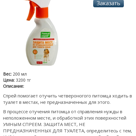
Вес:
200 мл
Цена:
3200 тг
Описание:
Спрей помогает отучить четвероногого питомца ходить в
туалет в местах, не предназначенных для этого.
В процессе отучения питомца от справления нужды в
неположенном месте, и обработкой этих поверхностей
УМНЫМ СПРЕЕМ. ЗАЩИТА МЕСТ, НЕ
ПРЕДНАЗНАЧЕННЫХ ДЛЯ ТУАЛЕТА, определитесь с тем,