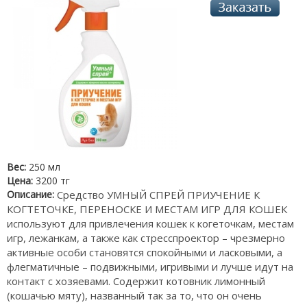
Вес:
250 мл
Цена:
3200 тг
Описание:
Средство УМНЫЙ СПРЕЙ ПРИУЧЕНИЕ К
КОГТЕТОЧКЕ, ПЕРЕНОСКЕ И МЕСТАМ ИГР ДЛЯ КОШЕК
используют для привлечения кошек к когеточкам, местам
игр, лежанкам, а также как стресспроектор – чрезмерно
активные особи становятся спокойными и ласковыми, а
флегматичные – подвижными, игривыми и лучше идут на
контакт с хозяевами. Содержит котовник лимонный
(кошачью мяту), названный так за то, что он очень