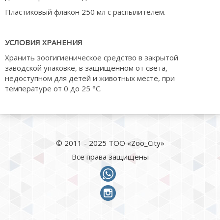
Пластиковый флакон 250 мл с распылителем.
УСЛОВИЯ ХРАНЕНИЯ
Хранить зоогигиеническое средство в закрытой
заводской упаковке, в защищенном от света,
недоступном для детей и животных месте, при
температуре от 0 до 25 °С.
© 2011 - 2025 ТОО «Zoo_City»
Все права защищены
whatsapp
instagram