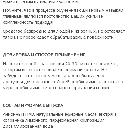
нравится этим пушистым хвостатым.
Помните, что в процессе обучения кошки новым навыкам
главными являются постоянство Ваших усилий и
комплексность подхода!
Средство безвредно для людей и животных, не оставляет
пятен, не повреждает обрабатываемые поверхности.
ДОЗИРОВКА И СПОСОБ ПРИМЕНЕНИЯ
Нанесите спрей с расстояния 20-30 см на те предметы, к
которым вы хотите привлечь внимание кошки. Не
забудьте, что эти предметы должны быть легко
доступны для животного. Спрей необходимо наносить по
мере необходимости до полного приучения кошки.
СОСТАВ И ФОРМА ВЫПУСКА
Анионный ПАВ, натуральные эфирные масла, экстракт
котовника лимонного, парфюмерная композиция,
дистиллированная вода.