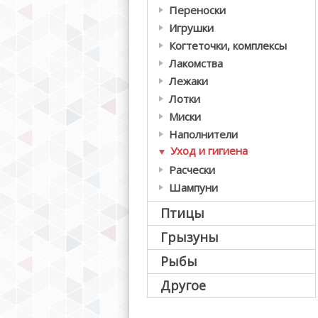
Переноски
Игрушки
Когтеточки, комплексы
Лакомства
Лежаки
Лотки
Миски
Наполнители
Уход и гигиена
Расчески
Шампуни
Птицы
Грызуны
Рыбы
Другое