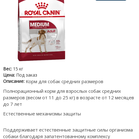
Вес:
15 кг
Цена:
Под заказ
Описание:
Корм для собак средних размеров
Полнорационный корм для взрослых собак средних
размеров (весом от 11 до 25 кг) в возрасте от 12 месяцев
до 7 лет
Естественные механизмы защиты
Поддерживает естественные защитные силы организма
собаки благодаря запатентованному комплексу