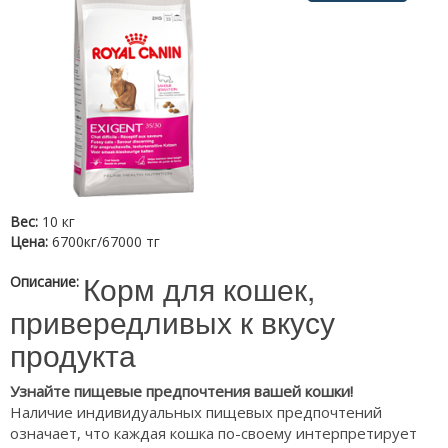
Вес:
10 кг
Цена:
6700кг/67000 тг
Корм для кошек,
Описание:
привередливых к вкусу
продукта
Узнайте пищевые предпочтения вашей кошки!
Наличие индивидуальных пищевых предпочтений
означает, что каждая кошка по-своему интерпретирует