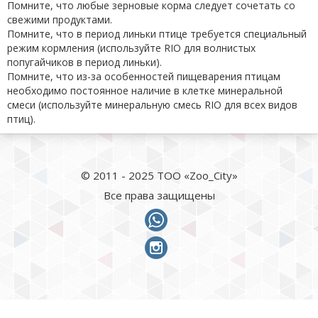
Помните, что любые зерновые корма следует сочетать со
свежими продуктами.
Помните, что в период линьки птице требуется специальный
режим кормления (используйте RIO для волнистых
попугайчиков в период линьки).
Помните, что из-за особенностей пищеварения птицам
необходимо постоянное наличие в клетке минеральной
смеси (используйте минеральную смесь RIO для всех видов
птиц).
© 2011 - 2025 ТОО «Zoo_City»
Все права защищены
whatsapp
instagram