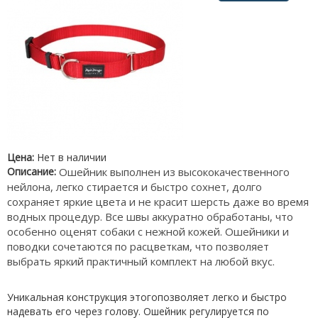
Цена:
Нет в наличии
Описание:
Ошейник выполнен из высококачественного
нейлона, легко стирается и быстро сохнет, долго
сохраняет яркие цвета и не красит шерсть даже во время
водных процедур. Все швы аккуратно обработаны, что
особенно оценят собаки с нежной кожей. Ошейники и
поводки сочетаются по расцветкам, что позволяет
выбрать яркий практичный комплект на любой вкус.
Уникальная конструкция этогопозволяет легко и быстро
надевать его через голову. Ошейник регулируется по