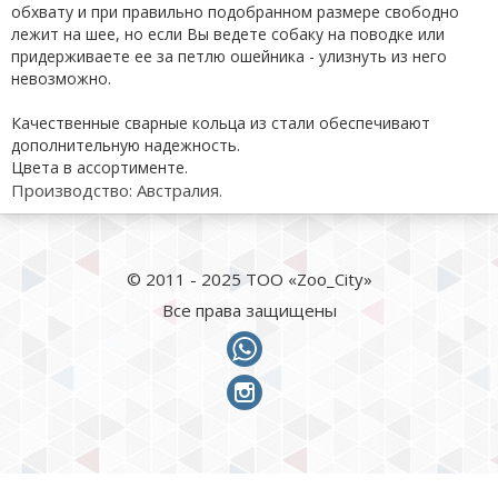
обхвату и при правильно подобранном размере свободно
лежит на шее, но если Вы ведете собаку на поводке или
придерживаете ее за петлю ошейника - улизнуть из него
невозможно.
Качественные сварные кольца из стали обеспечивают
дополнительную надежность.
Цвета в ассортименте.
Производство: Австралия.
© 2011 - 2025 ТОО «Zoo_City»
Все права защищены
whatsapp
instagram