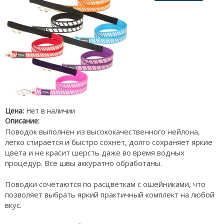
Цена:
Нет в наличии
Описание:
Поводок выполнен из высококачественного нейлона,
легко стирается и быстро сохнет, долго сохраняет яркие
цвета и не красит шерсть даже во время водных
процедур. Все швы аккуратно обработаны.
Поводки сочетаются по расцветкам с ошейниками, что
позволяет выбрать яркий практичный комплект на любой
вкус.