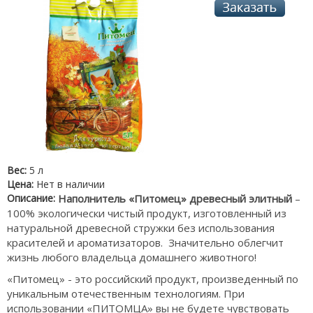
Вес:
5 л
Цена:
Нет в наличии
Описание:
Наполнитель «Питомец» древесный элитный
–
100% экологически чистый продукт, изготовленный из
натуральной древесной стружки без использования
красителей и ароматизаторов. Значительно облегчит
жизнь любого владельца домашнего животного!
«Питомец» - это российский продукт, произведенный по
уникальным отечественным технологиям. При
использовании «ПИТОМЦА» вы не будете чувствовать