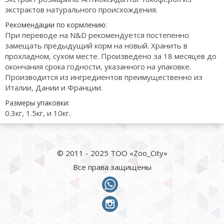
экстрактов натурального происхождения.
Рекомендации по кормлению:
При переводе на N&D рекомендуется постепенно
замещать предыдущий корм на новый. Хранить в
прохладном, сухом месте. Произведено за 18 месяцев до
окончания срока годности, указанного на упаковке.
Производится из ингредиентов преимущественно из
Италии, Дании и Франции.
Размеры упаковки:
0.3кг, 1.5кг, и 10кг.
© 2011 - 2025 ТОО «Zoo_City»
Все права защищены
whatsapp
instagram