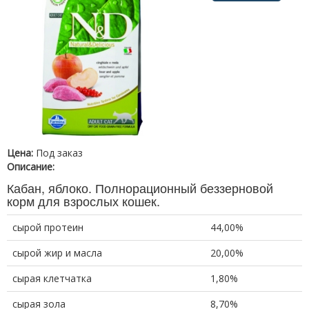
Цена:
Под заказ
Описание:
Кабан, яблоко. Полнорационный беззерновой
корм для взрослых кошек.
сырой протеин
44,00%
сырой жир и масла
20,00%
сырая клетчатка
1,80%
сырая зола
8,70%