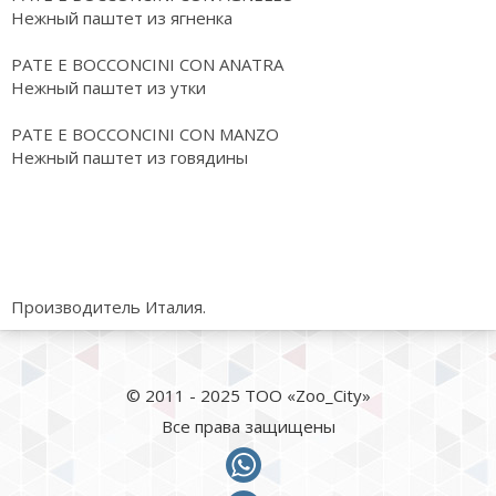
Нежный паштет из ягненка
PATE E BOCCONCINI CON ANATRA
Нежный паштет из утки
PATE E BOCCONCINI CON MANZO
Нежный паштет из говядины
Производитель Италия.
© 2011 - 2025 ТОО «Zoo_City»
Все права защищены
whatsapp