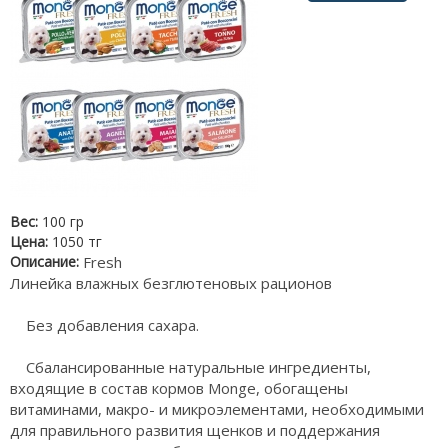
Вес:
100 гр
Цена:
1050 тг
Описание:
Fresh
Линейка влажных безглютеновых рационов
Без добавления сахара.
Сбалансированные натуральные ингредиенты,
входящие в состав кормов Monge, обогащены
витаминами, макро- и микроэлементами, необходимыми
для правильного развития щенков и поддержания