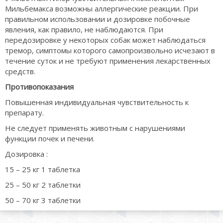
Мильбемакса возможны аллергические реакции. При
правильном использовании и дозировке побочные
явления, как правило, не наблюдаются. При
передозировке у некоторых собак может наблюдаться
тремор, симптомы которого самопроизвольно исчезают в
течение суток и не требуют применения лекарственных
средств.
Противопоказания
Повышенная индивидуальная чувствительность к
препарату.
Не следует применять животным с нарушениями
функции почек и печени.
Дозировка :
15 – 25 кг 1 таблетка
25 – 50 кг 2 таблетки
50 – 70 кг 3 таблетки