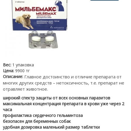
Вес:
1 упаковка
Цена:
9900 тг
Описание:
Главное достоинство и отличие препарата от
многих других средств – нетоксичность, т.е. препарат не
отравляет животное.
широкий спектр защиты от всех основных паразитов
максимальная концентрация препарата в крови уже через 2
часа
профилактика сердечного гельминтоза
безопасен для беременных собак
удобная дозировка маленький размер таблетки