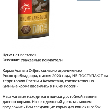
Цена:
Нет поставок
Описание:
Уважаемые покупатели!
Корма Acana и Orijen, согласно ограничению
Роспотребнадзора, с июня 2020 года, НЕ ПОСТУПАЮТ на
территорию России и Казахстана, соответственно
(данные корма ввозились в РК из России).
Наш магазин находится в поиске достойной замены
данных кормов. На сегодняшний день мы можем
предложить Вам следующие корма для кошек и собак: