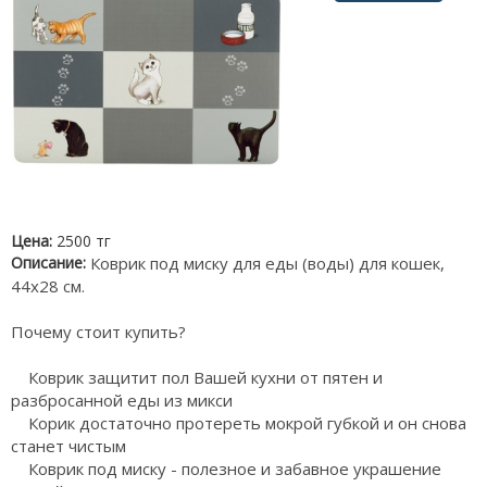
Цена:
2500 тг
Описание:
Коврик под миску для еды (воды) для кошек,
44х28 см.
Почему стоит купить?
Коврик защитит пол Вашей кухни от пятен и
разбросанной еды из микси
Корик достаточно протереть мокрой губкой и он снова
станет чистым
Коврик под миску - полезное и забавное украшение