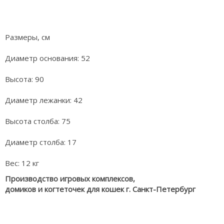
Размеры, см
Диаметр основания: 52
Высота: 90
Диаметр лежанки: 42
Высота столба: 75
Диаметр столба: 17
Вес: 12 кг
Производство игровых комплексов,
домиков и когтеточек для кошек г. Санкт-Петербург