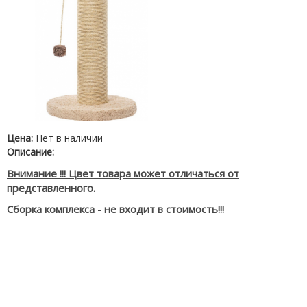
Цена:
Нет в наличии
Описание:
Внимание !!! Цвет товара может отличаться от
представленного.
Сборка комплекса - не входит в стоимость!!!