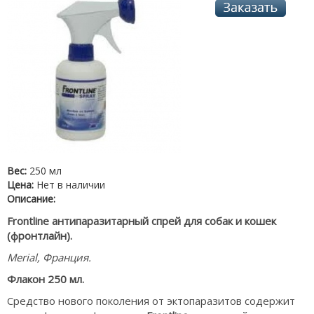
Вес:
250 мл
Цена:
Нет в наличии
Описание:
Frontline антипаразитарный спрей для собак и кошек
(фронтлайн).
Merial, Франция.
Флакон 250 мл.
Cредство нового поколения от эктопаразитов содержит