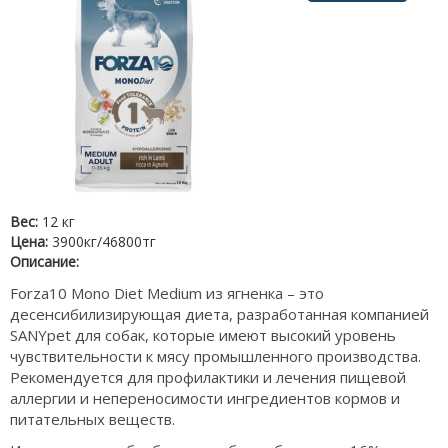
Вес:
12 кг
Цена:
3900кг/46800тг
Описание:
Forza10 Mono Diet Medium из ягненка – это
десенсибилизирующая диета, разработанная компанией
SANYpet для собак, которые имеют высокий уровень
чувствительности к мясу промышленного производства.
Рекомендуется для профилактики и лечения пищевой
аллергии и непереносимости ингредиентов кормов и
питательных веществ.