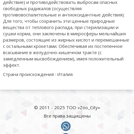
действие) и противодействовать выбросам опасных
свободных радикалов (осуществляя
противовоспалительные и антиоксидантные действия).
Для того, чтобы сохранить эти ценные природные
вещества от теплового распада, при стерилизации и
сушки корма, они заключены в микросферы мельчайших
размеров, состоящие из жирных кислот и перемешанные
с остальными крокетами. Обеспечивая их постепенное
всасывание в желудочно-кишечном тракте (с
замедленным высвобождением), имея положительный
эффект.
Страна происхождения : Италия
© 2011 - 2025 ТОО «Zoo_City»
Все права защищены
whatsapp